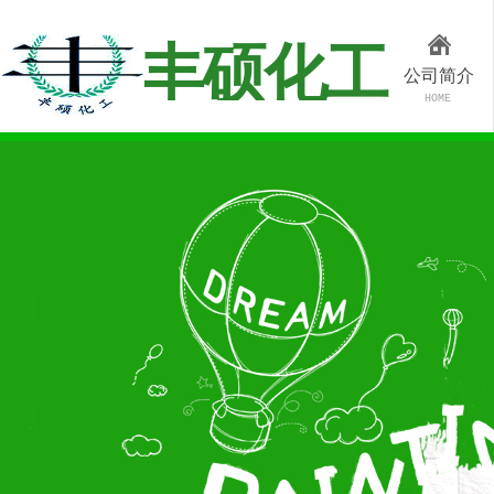
丰硕化工
公司简介
HOME